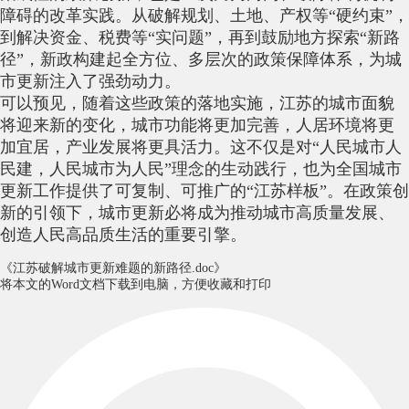
障碍的改革实践。从破解规划、土地、产权等“硬约束”，
到解决资金、税费等“实问题”，再到鼓励地方探索“新路
径”，新政构建起全方位、多层次的政策保障体系，为城
市更新注入了强劲动力。
可以预见，随着这些政策的落地实施，江苏的城市面貌
将迎来新的变化，城市功能将更加完善，人居环境将更
加宜居，产业发展将更具活力。这不仅是对“人民城市人
民建，人民城市为人民”理念的生动践行，也为全国城市
更新工作提供了可复制、可推广的“江苏样板”。在政策创
新的引领下，城市更新必将成为推动城市高质量发展、
创造人民高品质生活的重要引擎。
《江苏破解城市更新难题的新路径.doc》
将本文的Word文档下载到电脑，方便收藏和打印