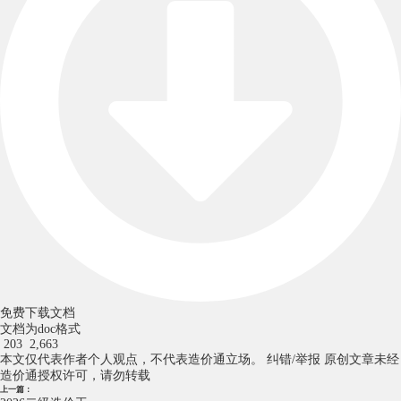
免费下载文档
文档为doc格式
203
2,663
本文仅代表作者个人观点，不代表造价通立场。
纠错/举报
原创文章未经
造价通授权许可，请勿转载
上一篇：