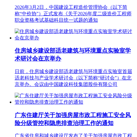
2026年3月2日，中国建设工程造价管理协会（以下简
称“中价协”）正式发布《关于2026年度二级造价工程师
职业资格考试基础科目统一试题的通知
住房城乡建设部适老建筑与环境重点实验室学
术研讨会在京举办
日前，住房城乡建设部适老建筑与环境重点实验室首届
适老科技与产业学术研讨会（以下简称“研讨会”）在北
京举办。会议由中国建设科技集团股份有限公司
广东住建厅关于加强房屋市政工程施工安全风
险分级管控和隐患排查治理工作的通知
广东省住房和城乡建设厅发布了关于加强房屋市政工程