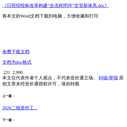
《日照招投标改革构建“全流程闭环”监管新体系.doc》
将本文的Word文档下载到电脑，方便收藏和打印
免费下载文档
文档为doc格式
221
2,990
本文仅代表作者个人观点，不代表造价通立场。
纠错/举报
原
创文章未经造价通授权许可，请勿转载
上一篇：
2026二级造价工...
下一篇：