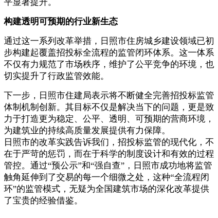
平显著提升。
构建透明可预期的行业新生态
通过这一系列改革举措，日照市住房城乡建设领域已初
步构建起覆盖招投标全流程的监管闭环体系。这一体系
不仅有力规范了市场秩序，维护了公平竞争的环境，也
切实提升了行政监管效能。
下一步，日照市住建局表示将不断健全完善招投标监管
体制机制创新。其目标不仅是解决当下的问题，更是致
力于打造更为稳定、公平、透明、可预期的营商环境，
为建筑业的持续高质量发展提供有力保障。
日照市的改革实践告诉我们，招投标监管的现代化，不
在于严苛的惩罚，而在于科学的制度设计和有效的过程
管控。通过“预公示”和“强自查”，日照市成功地将监管
触角延伸到了交易的每一个细微之处，这种“全流程闭
环”的监管模式，无疑为全国建筑市场的深化改革提供
了宝贵的经验借鉴。