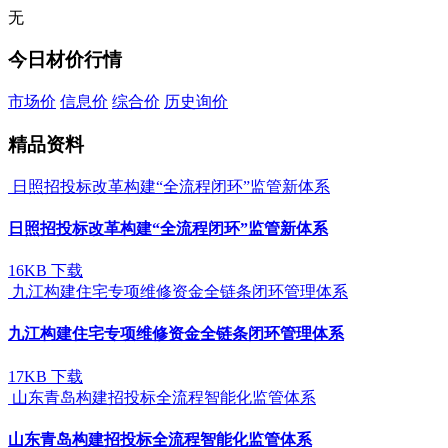
无
今日材价行情
市场价
信息价
综合价
历史询价
精品资料
日照招投标改革构建“全流程闭环”监管新体系
日照招投标改革构建“全流程闭环”监管新体系
16KB
下载
九江构建住宅专项维修资金全链条闭环管理体系
九江构建住宅专项维修资金全链条闭环管理体系
17KB
下载
山东青岛构建招投标全流程智能化监管体系
山东青岛构建招投标全流程智能化监管体系