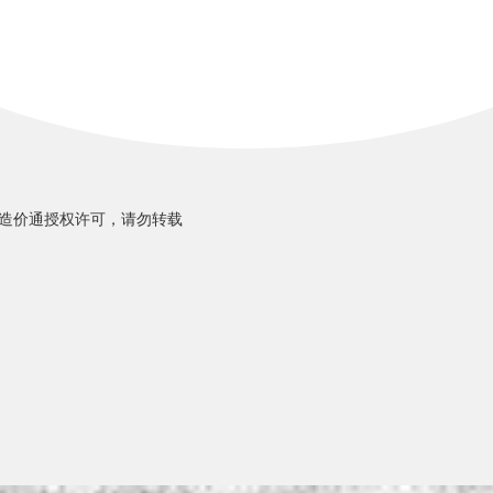
造价通授权许可，请勿转载