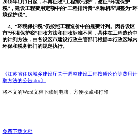
2018年1月1日起，不再征收“工程排污费”，改征“环境保护
税”，建设工程费用定额中的“工程排污费”名称相应调整为“环
境保护税”。
2、“环境保护税”仍按照工程造价中的规费计列。因各设区
市“环境保护税”征收方法和征收标准不同，具体在工程造价中
的计列方法，由各设区市建设行政主管部门根据本行政区域内
环保和税务部门的规定执行。
《江苏省住房城乡建设厅关于调整建设工程按质论价等费用计
取方法的公告.doc》
将本文的Word文档下载到电脑，方便收藏和打印
免费下载文档