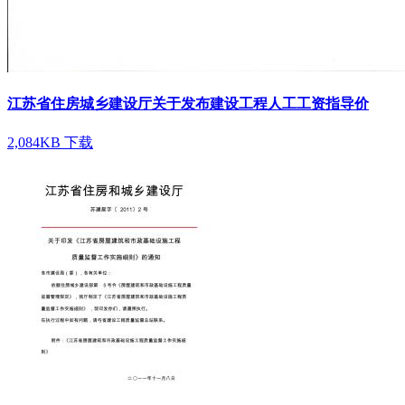
江苏省住房城乡建设厅关于发布建设工程人工工资指导价
2,084KB
下载