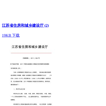
江苏省住房和城乡建设厅 (2)
19KB
下载