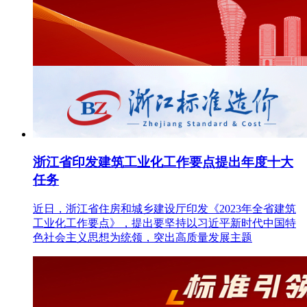
浙江省印发建筑工业化工作要点提出年度十大
任务
近日，浙江省住房和城乡建设厅印发《2023年全省建筑
工业化工作要点》，提出要坚持以习近平新时代中国特
色社会主义思想为统领，突出高质量发展主题