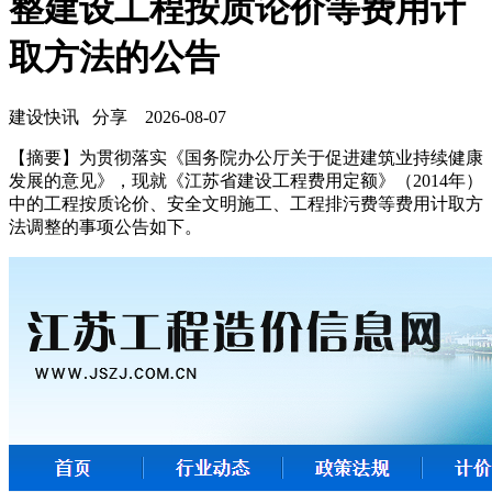
整建设工程按质论价等费用计
取方法的公告
建设快讯
分享
2026-08-07
【摘要】为贯彻落实《国务院办公厅关于促进建筑业持续健康
发展的意见》，现就《江苏省建设工程费用定额》（2014年）
中的工程按质论价、安全文明施工、工程排污费等费用计取方
法调整的事项公告如下。