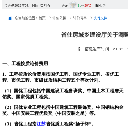
一、工程按质论价费用
1、工程按质论价费用按国优工程、国优专业工程、省优工
程、市优工程、市级优质结构工程五个等次计列。
（1）国优工程包括中国建设工程鲁班奖、中国土木工程詹天
佑奖、国家优质工程奖。
（2）国优专业工程包括中国建筑工程装饰奖、中国钢结构金
奖、中国安装工程优质奖（中国安装之星）等。
（3）省优工程指
江苏
省优质工程奖“扬子杯”。