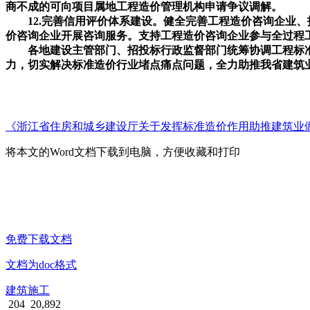
商不成的可向项目属地工程造价管理机构申请争议调解。
12.完善信用评价体系建设。健全完善工程造价咨询企业、
价咨询企业开展咨询服务。支持工程造价咨询企业参与全过程
各地建设主管部门、招投标行政监督部门统筹协调工程标准
力，切实解决标准造价行业堵点痛点问题，全力助推我省建筑
《浙江省住房和城乡建设厅关于发挥标准造价作用助推建筑业做优
将本文的Word文档下载到电脑，方便收藏和打印
免费下载文档
文档为doc格式
建筑施工
204
20,892