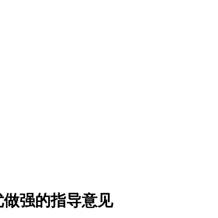
优做强的指导意见