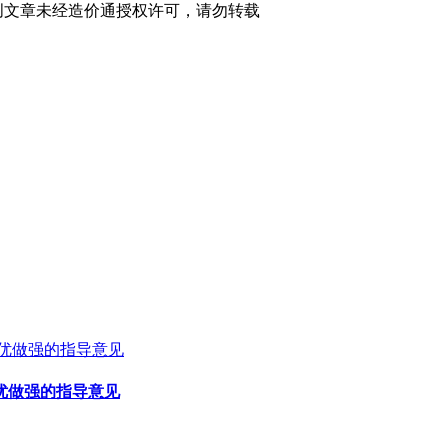
创文章未经造价通授权许可，请勿转载
优做强的指导意见
优做强的指导意见