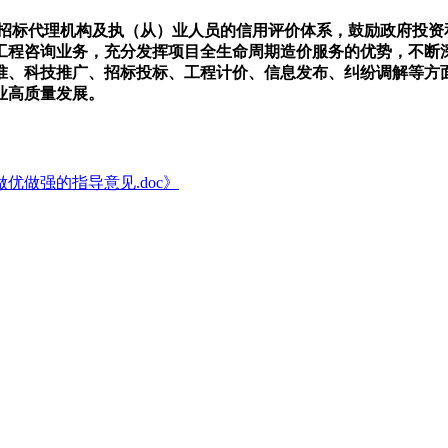
招标代理机构及执（从）业人员的信用评价体系，鼓励政府投资
工程咨询业务，充分发挥项目全生命周期造价服务的优势，不断
、科技推广、招标投标、工程计价、信息发布、纠纷调解等方面
业高质量发展。
做强的指导意见.doc》