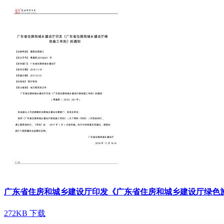
广东省住房和城乡建设厅印发《广东省住房和城乡建设厅绿色
272KB
下载