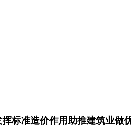
发挥标准造价作用助推建筑业做