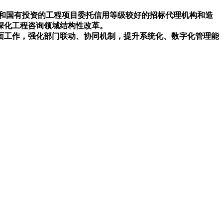
和国有投资的工程项目委托信用等级较好的招标代理机构和造
深化工程咨询领域结构性改革。
工作，强化部门联动、协同机制，提升系统化、数字化管理能