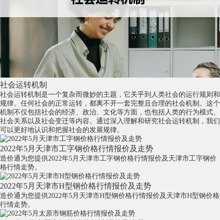
社会运转机制
社会运转机制是一个复杂而微妙的主题，它关乎到人类社会的运行规则和
规律。任何社会的正常运转，都离不开一套完整且合理的社会机制。这个
机制不仅包括社会的经济、政治、文化等方面，也包括人类的行为模式、
社会关系以及社会变迁等内容。通过深入理解和研究社会运转机制，我们
可以更好地认识和把握社会的发展规律。
2022年5月天津市工字钢价格行情报价及走势
造价通为您提供2022年5月天津市工字钢价格行情报价及天津市工字钢价
格行情走势。
2022年5月天津市H型钢价格行情报价及走势
造价通为您提供2022年5月天津市H型钢价格行情报价及天津市H型钢价格
行情走势。