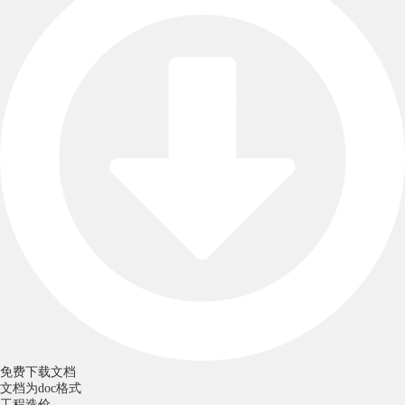
免费下载文档
文档为doc格式
工程造价