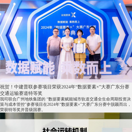
祝贺！中建普联参赛项目荣获2024年“数据要素×”大赛广东分赛
交通运输赛道特等奖
我司联合广州地铁集团的 “数据要素赋能城市轨道交通全生命周期投资决
策与成本管控”参赛项目在2024年“数据要素×”大赛广东分赛中脱颖而出，
荣获特等奖并晋级国赛。