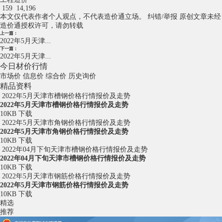
159
14,196
本文仅代表作者个人观点，不代表造价通立场。
纠错/举报
原创文章未经
造价通授权许可，请勿转载
上一篇：
2022年5月天津...
下一篇：
2022年5月天津...
今日材价行情
市场价
信息价
综合价
历史询价
精品资料
2022年5月天津市槽钢价格行情报价及走势
2022年5月天津市槽钢价格行情报价及走势
10KB
下载
2022年5月天津市角钢价格行情报价及走势
2022年5月天津市角钢价格行情报价及走势
10KB
下载
2022年04月下旬天津市槽钢价格行情报价及走势
2022年04月下旬天津市槽钢价格行情报价及走势
10KB
下载
2022年5月天津市钢筋价格行情报价及走势
2022年5月天津市钢筋价格行情报价及走势
10KB
下载
精选
推荐