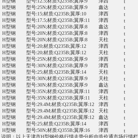
H型钢
型号:12.5;材质:Q235B;翼厚:9
津西
t
H型钢
型号:25N;材质:Q235B;翼厚:9
鑫达
t
H型钢
型号:15;材质:Q235B;翼厚:10
津西
t
H型钢
型号:17.5;材质:Q235B;翼厚:11
津西
t
H型钢
型号:20N;材质:Q235B;翼厚:8
鑫达
t
H型钢
型号:20N;材质:Q235B;翼厚:8
津西
t
H型钢
型号:20N;材质:Q235B;翼厚:8
天柱
t
H型钢
型号:20;材质:Q235B;翼厚:12
津西
t
H型钢
型号:20;材质:Q235B;翼厚:12
天柱
t
H型钢
型号:25N;材质:Q235B;翼厚:9
津西
t
H型钢
型号:30N;材质:Q235B;翼厚:9
津西
t
H型钢
型号:25;材质:Q235B;翼厚:14
天柱
t
H型钢
型号:30N;材质:Q235B;翼厚:9
天柱
t
H型钢
型号:30N;材质:Q235B;翼厚:9
鑫达
t
H型钢
型号:35N;材质:Q235B;翼厚:11
津西
t
H型钢
型号:35N;材质:Q235B;翼厚:11
天柱
t
H型钢
型号:29.4M;材质:Q235B;翼厚:12
津西
t
H型钢
型号:29.4M;材质:Q235B;翼厚:12
天柱
t
H型钢
型号:29.4M;材质:Q235B;翼厚:12
鑫达
t
H型钢
型号:25;材质:Q235B;翼厚:14
津西
t
H型钢
型号:50N;材质:Q355B;翼厚:16
津西
t
说明：以上
天津市
H
型钢
价格行情走势分析由造价通
市场行情栏