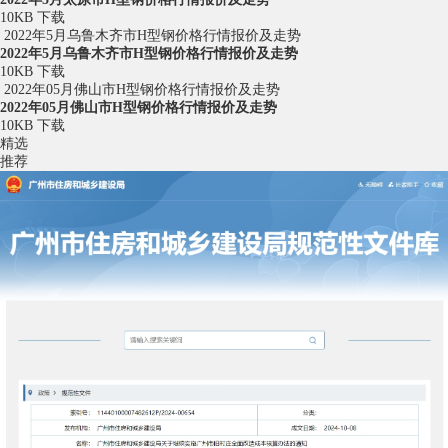
10KB
下载
2022年5月乌鲁木齐市H型钢价格行情报价及走势
2022年5月乌鲁木齐市H型钢价格行情报价及走势
10KB
下载
2022年05月佛山市H型钢价格行情报价及走势
2022年05月佛山市H型钢价格行情报价及走势
10KB
下载
精选
推荐