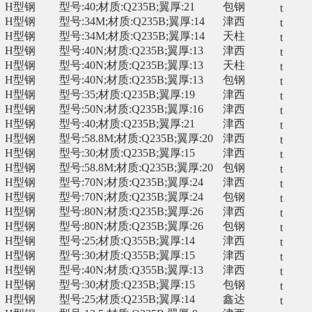
H型钢
型号:40;材质:Q235B;翼厚:21
包钢
t
H型钢
型号:34M;材质:Q235B;翼厚:14
津西
t
H型钢
型号:34M;材质:Q235B;翼厚:14
天柱
t
H型钢
型号:40N;材质:Q235B;翼厚:13
津西
t
H型钢
型号:40N;材质:Q235B;翼厚:13
天柱
t
H型钢
型号:40N;材质:Q235B;翼厚:13
包钢
t
H型钢
型号:35;材质:Q235B;翼厚:19
津西
t
H型钢
型号:50N;材质:Q235B;翼厚:16
津西
t
H型钢
型号:40;材质:Q235B;翼厚:21
津西
t
H型钢
型号:58.8M;材质:Q235B;翼厚:20
津西
t
H型钢
型号:30;材质:Q235B;翼厚:15
津西
t
H型钢
型号:58.8M;材质:Q235B;翼厚:20
包钢
t
H型钢
型号:70N;材质:Q235B;翼厚:24
津西
t
H型钢
型号:70N;材质:Q235B;翼厚:24
包钢
t
H型钢
型号:80N;材质:Q235B;翼厚:26
津西
t
H型钢
型号:80N;材质:Q235B;翼厚:26
包钢
t
H型钢
型号:25;材质:Q355B;翼厚:14
津西
t
H型钢
型号:30;材质:Q355B;翼厚:15
津西
t
H型钢
型号:40N;材质:Q355B;翼厚:13
津西
t
H型钢
型号:30;材质:Q235B;翼厚:15
包钢
t
H型钢
型号:25;材质:Q235B;翼厚:14
鑫达
t