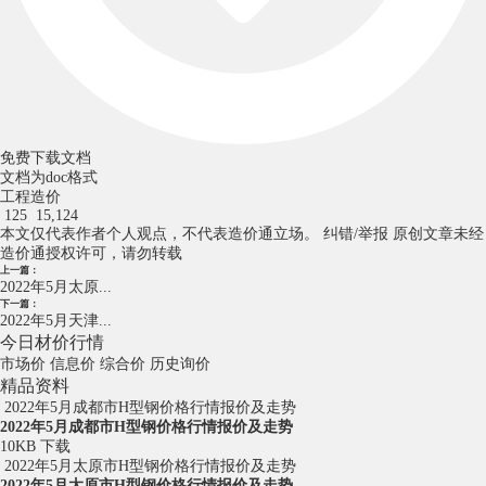
免费下载文档
文档为doc格式
工程造价
125
15,124
本文仅代表作者个人观点，不代表造价通立场。
纠错/举报
原创文章未经
造价通授权许可，请勿转载
上一篇：
2022年5月太原...
下一篇：
2022年5月天津...
今日材价行情
市场价
信息价
综合价
历史询价
精品资料
2022年5月成都市H型钢价格行情报价及走势
2022年5月成都市H型钢价格行情报价及走势
10KB
下载
2022年5月太原市H型钢价格行情报价及走势
2022年5月太原市H型钢价格行情报价及走势