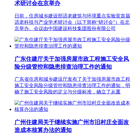
术研讨会在京举办
日前，住房城乡建设部适老建筑与环境重点实验室首届
适老科技与产业学术研讨会（以下简称“研讨会”）在北
京举办。会议由中国建设科技集团股份有限公司
广东住建厅关于加强房屋市政工程施工安全风
险分级管控和隐患排查治理工作的通知
广东省住房和城乡建设厅发布了关于加强房屋市政工程
施工安全风险分级管控和隐患排查治理工作的通知，明
确了施工安全风险的定义与分级标准，确立了从重
广州住建局关于继续实施广州市旧村庄全面改
造成本核算办法的通知