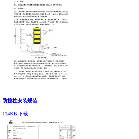
防撞柱安装规范
124KB
下载