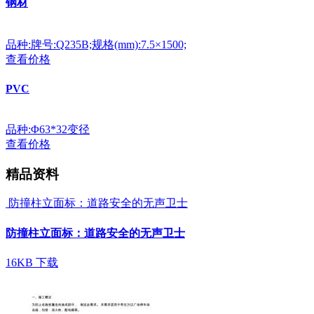
钢材
品种:牌号:Q235B;规格(mm):7.5×1500;
查看价格
PVC
品种:Φ63*32变径
查看价格
精品资料
防撞柱立面标：道路安全的无声卫士
防撞柱立面标：道路安全的无声卫士
16KB
下载