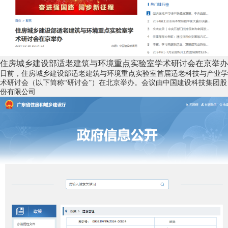
住房城乡建设部适老建筑与环境重点实验室学术研讨会在京举办
日前，住房城乡建设部适老建筑与环境重点实验室首届适老科技与产业学
术研讨会（以下简称“研讨会”）在北京举办。会议由中国建设科技集团股
份有限公司