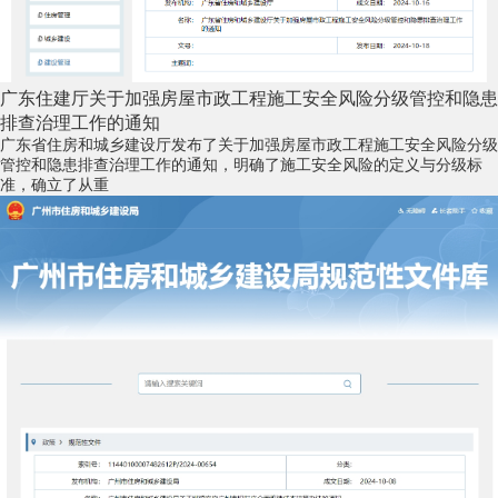
广东住建厅关于加强房屋市政工程施工安全风险分级管控和隐患
排查治理工作的通知
广东省住房和城乡建设厅发布了关于加强房屋市政工程施工安全风险分级
管控和隐患排查治理工作的通知，明确了施工安全风险的定义与分级标
准，确立了从重