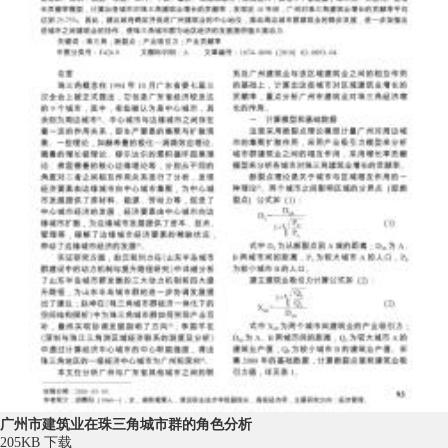
广州市建筑业在珠三角城市群的角色分析
205KB
下载