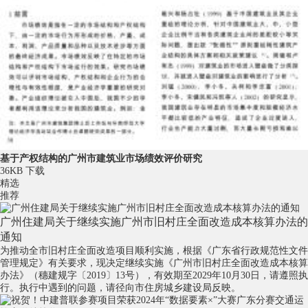
基于产权结构的广州市建筑业市场绩效评价研究
36KB
下载
精选
推荐
广州住建局关于继续实施广州市旧村庄全面改造成本核算办法的
通知
为推动全市旧村庄全面改造项目顺利实施，根据《广东省行政规范性文件
管理规定》有关要求，现决定继续实施《广州市旧村庄全面改造成本核算
办法》（穗建规字〔2019〕13号），有效期至2029年10月30日，请遵照执
行。执行中遇到的问题，请径向市住房城乡建设局反映。