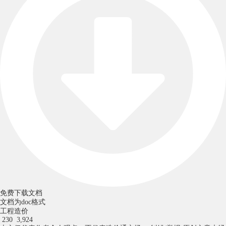
免费下载文档
文档为doc格式
工程造价
230
3,924