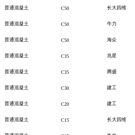
普通混凝土
长大四维
C50
普通混凝土
牛力
C50
普通混凝土
海众
C50
普通混凝土
兆星
C35
普通混凝土
腾盛
C35
普通混凝土
建工
C30
普通混凝土
建工
C20
普通混凝土
长大四维
C15