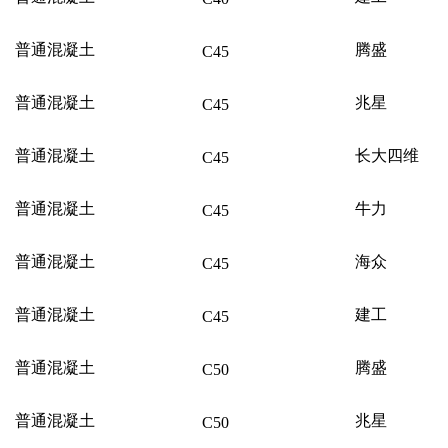
普通混凝土
腾盛
C45
普通混凝土
兆星
C45
普通混凝土
长大四维
C45
普通混凝土
牛力
C45
普通混凝土
海众
C45
普通混凝土
建工
C45
普通混凝土
腾盛
C50
普通混凝土
兆星
C50