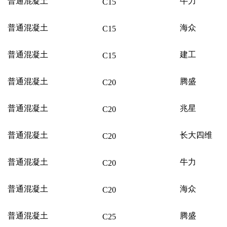
普通混凝土
牛力
C15
普通混凝土
海众
C15
普通混凝土
建工
C15
普通混凝土
腾盛
C20
普通混凝土
兆星
C20
普通混凝土
长大四维
C20
普通混凝土
牛力
C20
普通混凝土
海众
C20
普通混凝土
腾盛
C25