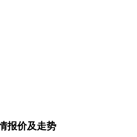
行情报价及走势