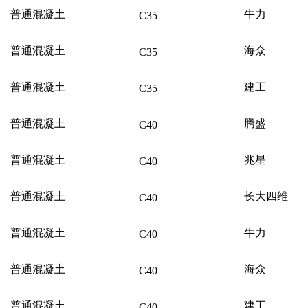
普通混凝土
牛力
C35
普通混凝土
海众
C35
普通混凝土
建工
C35
普通混凝土
腾盛
C40
普通混凝土
兆星
C40
普通混凝土
长大四维
C40
普通混凝土
牛力
C40
普通混凝土
海众
C40
普通混凝土
建工
C40