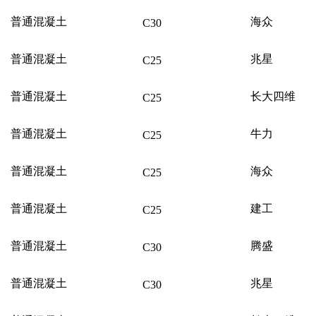
普通混凝土
海众
C30
普通混凝土
兆星
C25
普通混凝土
长大四维
C25
普通混凝土
牛力
C25
普通混凝土
海众
C25
普通混凝土
建工
C25
普通混凝土
腾盛
C30
普通混凝土
兆星
C30