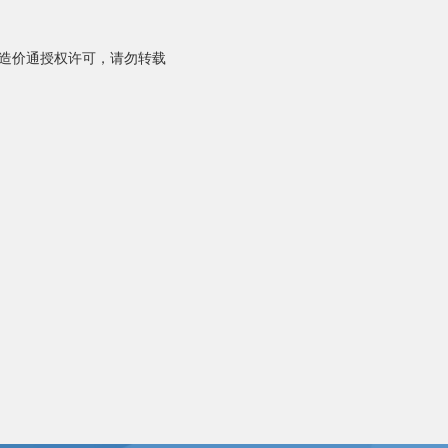
造价通授权许可，请勿转载