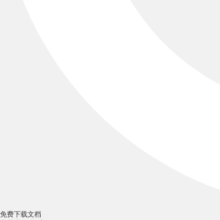
免费下载文档