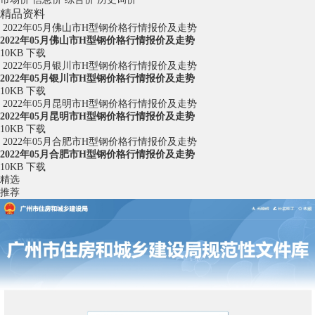
精品资料
2022年05月佛山市H型钢价格行情报价及走势
2022年05月佛山市H型钢价格行情报价及走势
10KB
下载
2022年05月银川市H型钢价格行情报价及走势
2022年05月银川市H型钢价格行情报价及走势
10KB
下载
2022年05月昆明市H型钢价格行情报价及走势
2022年05月昆明市H型钢价格行情报价及走势
10KB
下载
2022年05月合肥市H型钢价格行情报价及走势
2022年05月合肥市H型钢价格行情报价及走势
10KB
下载
精选
推荐