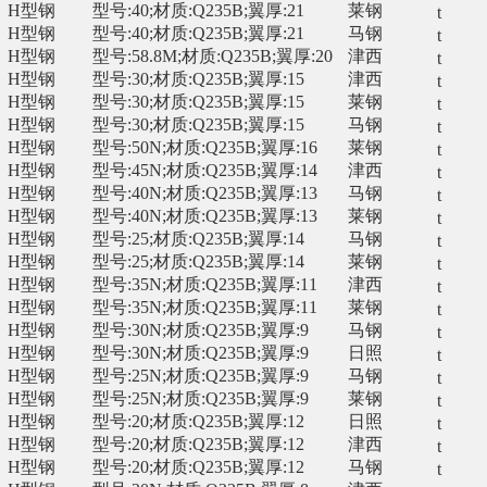
H型钢
型号:40;材质:Q235B;翼厚:21
莱钢
t
H型钢
型号:40;材质:Q235B;翼厚:21
马钢
t
H型钢
型号:58.8M;材质:Q235B;翼厚:20
津西
t
H型钢
型号:30;材质:Q235B;翼厚:15
津西
t
H型钢
型号:30;材质:Q235B;翼厚:15
莱钢
t
H型钢
型号:30;材质:Q235B;翼厚:15
马钢
t
H型钢
型号:50N;材质:Q235B;翼厚:16
莱钢
t
H型钢
型号:45N;材质:Q235B;翼厚:14
津西
t
H型钢
型号:40N;材质:Q235B;翼厚:13
马钢
t
H型钢
型号:40N;材质:Q235B;翼厚:13
莱钢
t
H型钢
型号:25;材质:Q235B;翼厚:14
马钢
t
H型钢
型号:25;材质:Q235B;翼厚:14
莱钢
t
H型钢
型号:35N;材质:Q235B;翼厚:11
津西
t
H型钢
型号:35N;材质:Q235B;翼厚:11
莱钢
t
H型钢
型号:30N;材质:Q235B;翼厚:9
马钢
t
H型钢
型号:30N;材质:Q235B;翼厚:9
日照
t
H型钢
型号:25N;材质:Q235B;翼厚:9
马钢
t
H型钢
型号:25N;材质:Q235B;翼厚:9
莱钢
t
H型钢
型号:20;材质:Q235B;翼厚:12
日照
t
H型钢
型号:20;材质:Q235B;翼厚:12
津西
t
H型钢
型号:20;材质:Q235B;翼厚:12
马钢
t