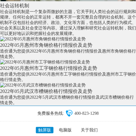
社会运转机制
社会运转机制是一个复杂而微妙的主题，它关乎到人类社会的运行规则和
规律。任何社会的正常运转，都离不开一套完整且合理的社会机制。这个
机制不仅包括社会的经济、政治、文化等方面，也包括人类的行为模式、
社会关系以及社会变迁等内容。通过深入理解和研究社会运转机制，我们
可以更好地认识和把握社会的发展规律。
2022年05月惠州市角钢价格行情报价及走势
造价通为您提供2022年05月惠州市角钢价格行情报价及惠州市角钢价格行
情走势。
2022年05月惠州市工字钢价格行情报价及走势
造价通为您提供2022年05月惠州市工字钢价格行情报价及惠州市工字钢价
格行情走势。
2022年05月武汉市槽钢价格行情报价及走势
造价通为您提供2022年5月武汉市槽钢价格行情报价及武汉市槽钢价格行
情走势。
免费服务热线:
400-823-1298
触屏版
电脑版
关于我们