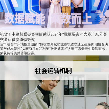
祝贺！中建普联参赛项目荣获2024年“数据要素×”大赛广东分赛
交通运输赛道特等奖
我司联合广州地铁集团的 “数据要素赋能城市轨道交通全生命周期投资决
策与成本管控”参赛项目在2024年“数据要素×”大赛广东分赛中脱颖而出，
荣获特等奖并晋级国赛。